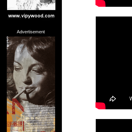
Advertisement