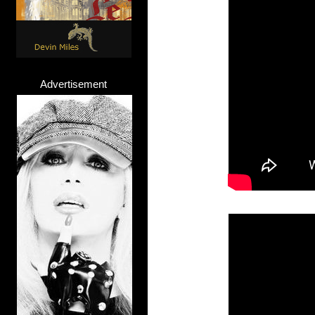
Advertisement