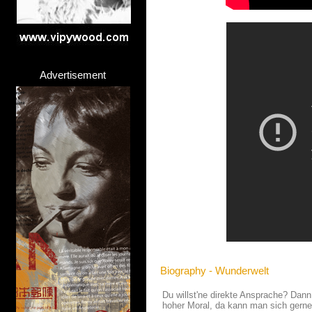
Advertisement
Biography - Wunderwelt
Du willst'ne direkte Ansprache? Dann
hoher Moral, da kann man sich gerne 