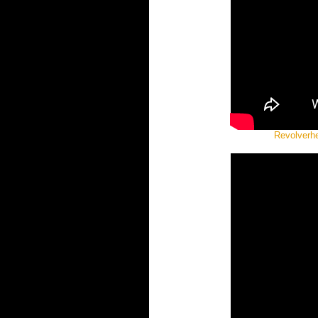
Revolverhe