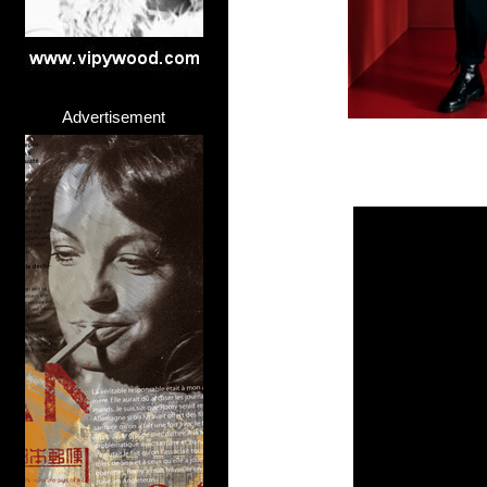
Advertisement