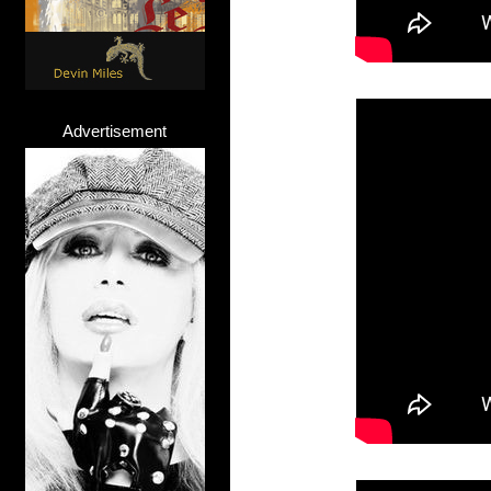
Advertisement